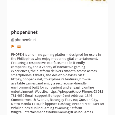
phopen9net
@phopen9net
Denunciar
PHOPEN is an online gaming platform designed for users in
the Philippines who enjoy modern digital entertainment.
Featuring a responsive interface, mobile-friendly
compatibility, and a variety of interactive gaming
experiences, the platform delivers smooth access across
smartphones, tablets, and desktop devices. Visit
https://phopen9.net/ to explore its features, browse
available games, and enjoy a secure, user-friendly
environment built for convenient and engaging online
entertainment. Website: https://phopen9.net/ Phone: 63 932
781 4659 Email: support@phopen9.net Address: 1846
Commonwealth Avenue, Barangay Fairview, Quezon City,
Metro Manila 1118, Philippines Hashtag: #PHOPEN #PHOPEN9
#Philippines #OnlineGaming #GamingPlatform
#DigitalEntertainment #MobileGaming #CasinoGames