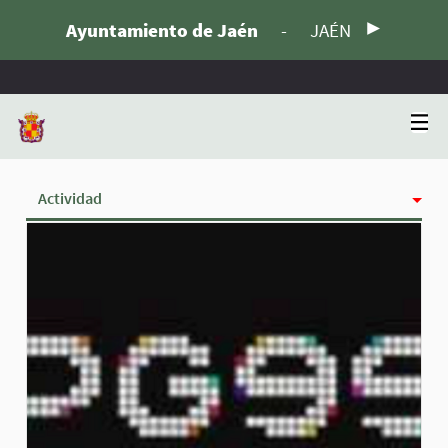
Ayuntamiento de Jaén
-
JAÉN
Actividad
Insignias
Siguiendo
Seguidoras
Grupos