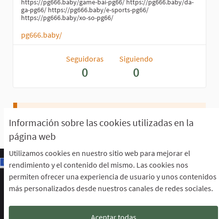
https://pg666.baby/game-bai-pg66/ https://pg666.baby/da-
ga-pg66/ https://pg666.baby/e-sports-pg66/
https://pg666.baby/xo-so-pg66/
pg666.baby/
Seguidoras
Siguiendo
0
0
Aún no hay seguidores.
Información sobre las cookies utilizadas en la
página web
Utilizamos cookies en nuestro sitio web para mejorar el
rendimiento y el contenido del mismo. Las cookies nos
permiten ofrecer una experiencia de usuario y unos contenidos
Escuela de Participación Ciudadana
más personalizados desde nuestros canales de redes sociales.
Área de Participación Ciudadana
CURSO LENGUAJE DE SIGNOS ESPAÑOLA A1.2. (PRESENCIAL)
Descargar ficheros de datos abiertos
Aceptar todas