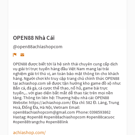
OPEN88 Nhà Cái
@open88achiashopcom
Denunciar
OPEN88 được biết tới là hệ sinh thái chuyên cung cấp dịch
vụ giải trí trực tuyến hàng đầu Việt Nam mang lại trải
nghiệm giải trí thú vị, an toàn bảo mật thông tin cho khách
hàng. Người chơi khi truy cập trang chủ chính thức OPEN88
tại achiashop.com sẽ được tận hưởng kho game đồ xộ như:
Bắn cá, đá gà, cá cược thể thao, nổ hũ, game bài trực
tuyến,... với giao diện bắt mắt dễ thao tác trên mọi nền
tảng. Thông tin liên hệ: Thương hiệu nhà cái: OPEN88
Website: https://achiashop.com/ Địa chỉ: 582 Đ. Láng, Trung
Hoà, Đống Đa, Hà Nội, Vietnam Email:
open88achiashopcom@gmail.com Phone: 0398593862
Hastag: #open88 #open88achiashopcom #open88cacuoc
#open88trangchu #open88link
achiashop.com/