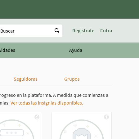
uscar
Regístrate
Entra
vidades
Ayuda
Seguidoras
Grupos
 progreso en la plataforma. A medida que comienzas a
gnias.
Ver todas las insígnias disponibles.