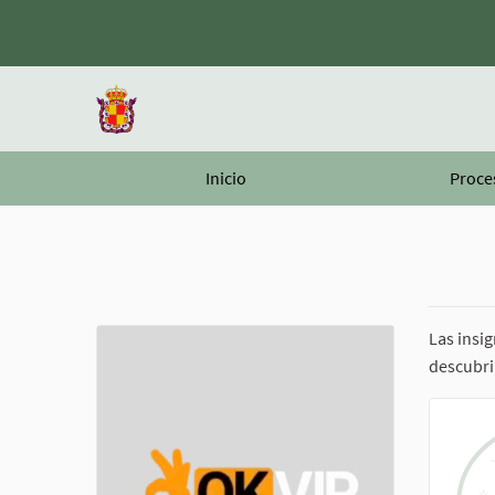
Inicio
Proce
Las insi
descubrir