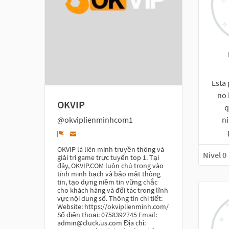
Esta
no 
OKVIP
q
n
@okviplienminhcom1
Denunciar
OKVIP là liên minh truyền thông và
Nivel 0
giải trí game trực tuyến top 1. Tại
đây, OKVIP.COM luôn chú trọng vào
tính minh bạch và bảo mật thông
tin, tạo dựng niềm tin vững chắc
cho khách hàng và đối tác trong lĩnh
vực nội dung số. Thông tin chi tiết:
Website: https://okviplienminh.com/
Số điện thoại: 0758392745 Email:
admin@cluck.us.com Địa chỉ: