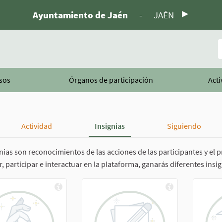
Ayuntamiento de Jaén
-
JAÉN
B
sos
Órganos de participación
Acti
Actividad
Insignias
Siguiendo
gnias son reconocimientos de las acciones de las participantes y el
, participar e interactuar en la plataforma, ganarás diferentes insi