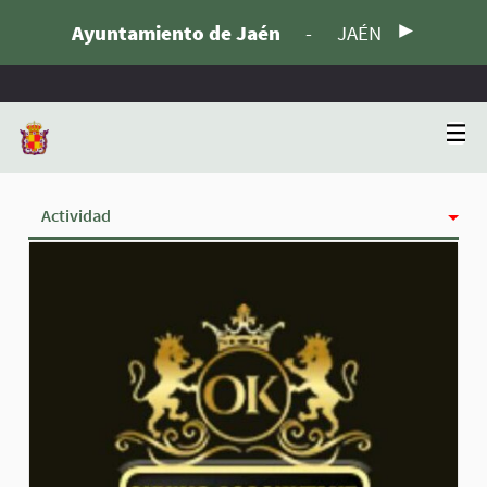
Ayuntamiento de Jaén
-
JAÉN
Actividad
Insignias
Siguiendo
Seguidoras
Grupos