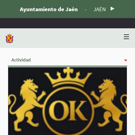
Ayuntamiento de Jaén
-
JAÉN
Actividad
Insignias
Siguiendo
Seguidoras
Grupos