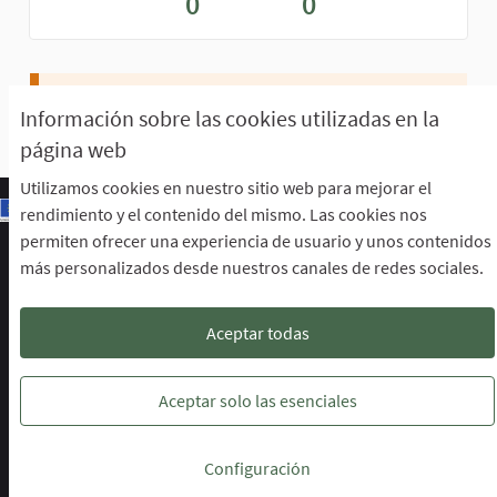
0
0
No sigue a nadie ni a ninguna actividad.
Información sobre las cookies utilizadas en la
página web
Utilizamos cookies en nuestro sitio web para mejorar el
rendimiento y el contenido del mismo. Las cookies nos
permiten ofrecer una experiencia de usuario y unos contenidos
Escuela de Participación Ciudadana
más personalizados desde nuestros canales de redes sociales.
Área de Participación Ciudadana
CURSO LENGUAJE DE SIGNOS ESPAÑOLA A1.2. (PRESENCIAL)
Descargar ficheros de datos abiertos
Aceptar todas
Configuración de cookies
Escuela de Participación Ciudadana en 
Escuela de Participación Ciudada
Escuela de Participación Ciu
Aceptar solo las esenciales
Web creada con
software libre
.
Configuración
(Enlace externo)