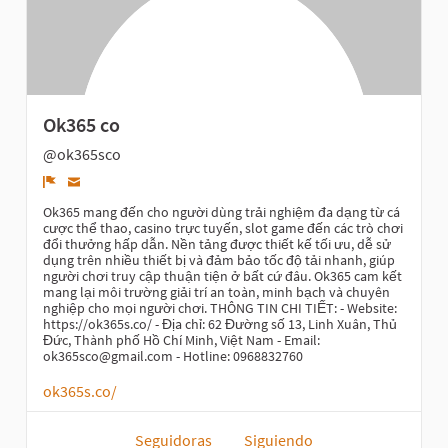
Ok365 co
@ok365sco
Denunciar
Ok365 mang đến cho người dùng trải nghiệm đa dạng từ cá
cược thể thao, casino trực tuyến, slot game đến các trò chơi
đổi thưởng hấp dẫn. Nền tảng được thiết kế tối ưu, dễ sử
dụng trên nhiều thiết bị và đảm bảo tốc độ tải nhanh, giúp
người chơi truy cập thuận tiện ở bất cứ đâu. Ok365 cam kết
mang lại môi trường giải trí an toàn, minh bạch và chuyên
nghiệp cho mọi người chơi. THÔNG TIN CHI TIẾT: - Website:
https://ok365s.co/ - Địa chỉ: 62 Đường số 13, Linh Xuân, Thủ
Đức, Thành phố Hồ Chí Minh, Việt Nam - Email:
ok365sco@gmail.com - Hotline: 0968832760
ok365s.co/
Seguidoras
Siguiendo