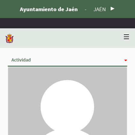
Ayuntamiento de Jaén
-
JAÉN
Actividad
Insignias
Siguiendo
Seguidoras
Grupos