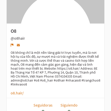
O8
@o8hair
Denunciar
O8 không chỉ là một nền tảng giải trí trực tuyến, mà là nơi
hội tụ của tốc độ, sự mượt mà và trải nghiệm được thiết kế
thông minh. Với cá cược thể thao và casino tích hợp liền
mạch, O8 mang đến cảm giác gọn gàng, hiện đại và linh
hoạt trên mọi thiết bị. Website: https://o8.hair/ Address: 8E
Ba Tháng Hai Tổ 47 KP 7, Phường 14, Quận 10, Thành phố
Hồ Chí Minh, Việt Nam Phone: 0374104335 Email:
admin@o8.hair #o8 #o8_hair #o8hair #nhacaio8 #trangchuo8
#linkvaoo8
o8.hair/
Seguidoras
Siguiendo