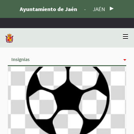
Ayuntamiento de Jaén
-
JAÉN
Insignias
Actividad
Siguiendo
Seguidoras
Grupos