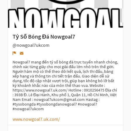
Tỷ Số Bóng Đá Nowgoal7
@nowgoal7ukcom
Denunciar
Nowgoal7 mang đến tỷ số bóng đá trực tuyến nhanh chóng,
chính xác từng giây cho mọi giải đấu lớn nhỏ trên thế giới.
Người hâm mộ có thể theo dõi kết quả, lịch thi đấu, bảng
xếp hạng và thông tin chi tiết trận đấu. Giao diện dễ sử
dụng, tốc độ cập nhật vượt trội, giúp bạn không bỏ lỡ bất
kỳ khoảnh khắc nào của môn thể thao vua. Website :
https://www.nowgoal7.uk.com/ Hotline : 0910256475 Địa chỉ
: 393B Đ. Lê Đại Hành, Khu phố 1, Quận 11, Hồ Chí Minh, Việt
Nam Email : nowgoal7ukcom@gmail.com Hastag :
#tysobongda #tysobongdanowgoal7 #nowgoal7
#nowgoal7ukcom
www.nowgoal7.uk.com/