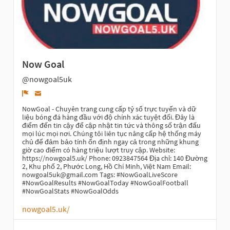
Now Goal
@nowgoal5uk
Denunciar
NowGoal - Chuyên trang cung cấp tỷ số trực tuyến và dữ
liệu bóng đá hàng đầu với độ chính xác tuyệt đối. Đây là
điểm đến tin cậy để cập nhật tin tức và thông số trận đấu
mọi lúc mọi nơi. Chúng tôi liên tục nâng cấp hệ thống máy
chủ để đảm bảo tính ổn định ngay cả trong những khung
giờ cao điểm có hàng triệu lượt truy cập. Website:
https://nowgoal5.uk/ Phone: 0923847564 Địa chỉ: 140 Đường
2, Khu phố 2, Phước Long, Hồ Chí Minh, Việt Nam Email:
nowgoal5uk@gmail.com Tags: #NowGoalLiveScore
#NowGoalResults #NowGoalToday #NowGoalFootball
#NowGoalStats #NowGoalOdds
nowgoal5.uk/