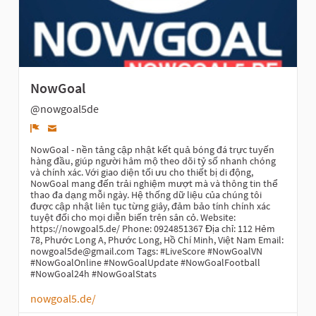
NowGoal
@nowgoal5de
Denunciar
NowGoal - nền tảng cập nhật kết quả bóng đá trực tuyến
hàng đầu, giúp người hâm mộ theo dõi tỷ số nhanh chóng
và chính xác. Với giao diện tối ưu cho thiết bị di động,
NowGoal mang đến trải nghiệm mượt mà và thông tin thể
thao đa dạng mỗi ngày. Hệ thống dữ liệu của chúng tôi
được cập nhật liên tục từng giây, đảm bảo tính chính xác
tuyệt đối cho mọi diễn biến trên sân cỏ. Website:
https://nowgoal5.de/ Phone: 0924851367 Địa chỉ: 112 Hẻm
78, Phước Long A, Phước Long, Hồ Chí Minh, Việt Nam Email:
nowgoal5de@gmail.com Tags: #LiveScore #NowGoalVN
#NowGoalOnline #NowGoalUpdate #NowGoalFootball
#NowGoal24h #NowGoalStats
nowgoal5.de/