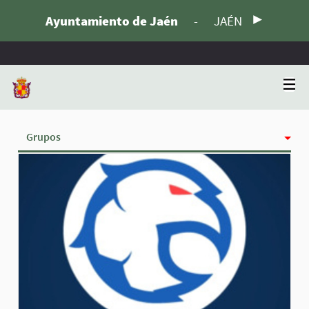
Ayuntamiento de Jaén
-
JAÉN
Grupos
Actividad
Insignias
Siguiendo
Seguidoras