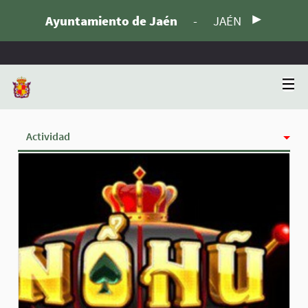
Ayuntamiento de Jaén
-
JAÉN
Actividad
Insignias
Siguiendo
Seguidoras
Grupos