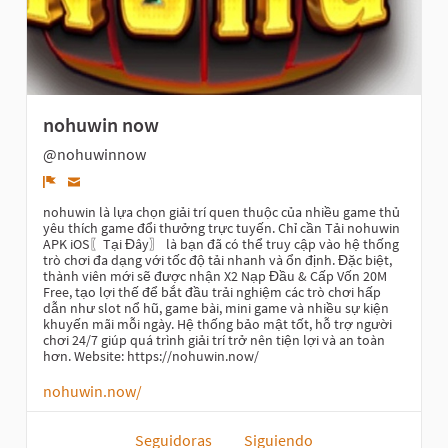
nohuwin now
@nohuwinnow
Denunciar
nohuwin là lựa chọn giải trí quen thuộc của nhiều game thủ
yêu thích game đổi thưởng trực tuyến. Chỉ cần Tải nohuwin
APK iOS〖Tại Đây〗 là bạn đã có thể truy cập vào hệ thống
trò chơi đa dạng với tốc độ tải nhanh và ổn định. Đặc biệt,
thành viên mới sẽ được nhận X2 Nạp Đầu & Cấp Vốn 20M
Free, tạo lợi thế để bắt đầu trải nghiệm các trò chơi hấp
dẫn như slot nổ hũ, game bài, mini game và nhiều sự kiện
khuyến mãi mỗi ngày. Hệ thống bảo mật tốt, hỗ trợ người
chơi 24/7 giúp quá trình giải trí trở nên tiện lợi và an toàn
hơn. Website: https://nohuwin.now/
nohuwin.now/
Seguidoras
Siguiendo