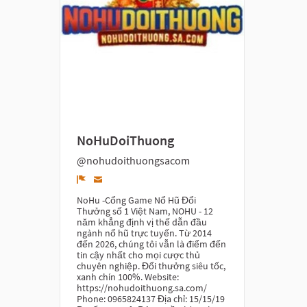
NoHuDoiThuong
@nohudoithuongsacom
Denunciar
NoHu -Cổng Game Nổ Hũ Đổi
Thưởng số 1 Việt Nam, NOHU - 12
năm khẳng định vị thế dẫn đầu
ngành nổ hũ trực tuyến. Từ 2014
đến 2026, chúng tôi vẫn là điểm đến
tin cậy nhất cho mọi cược thủ
chuyên nghiệp. Đổi thưởng siêu tốc,
xanh chín 100%. Website:
https://nohudoithuong.sa.com/
Phone: 0965824137 Địa chỉ: 15/15/19