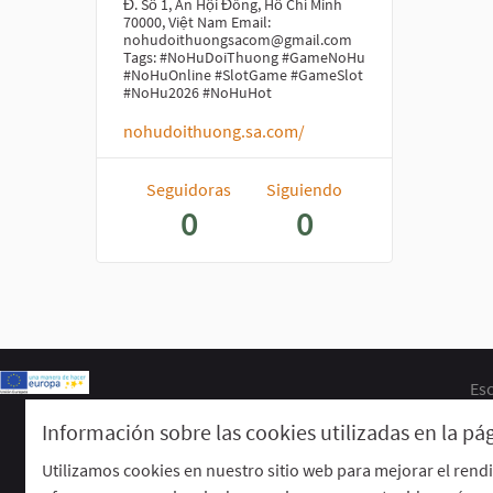
Đ. Số 1, An Hội Đông, Hồ Chí Minh
70000, Việt Nam Email:
nohudoithuongsacom@gmail.com
Tags: #NoHuDoiThuong #GameNoHu
#NoHuOnline #SlotGame #GameSlot
#NoHu2026 #NoHuHot
nohudoithuong.sa.com/
Seguidoras
Siguiendo
0
0
Esc
Información sobre las cookies utilizadas en la p
Utilizamos cookies en nuestro sitio web para mejorar el rend