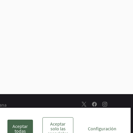
dana
Escuela de Participación 
Escuela de Particip
Escuela de Par
s
Aceptar
Aceptar
solo las
Configuración
todas