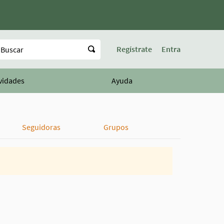
uscar
Regístrate
Entra
vidades
Ayuda
Seguidoras
Grupos