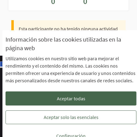
0
0
Esta participante no ha tenido ninguna actividad
todavía.
Información sobre las cookies utilizadas en la
página web
Utilizamos cookies en nuestro sitio web para mejorar el
rendimiento y el contenido del mismo. Las cookies nos
permiten ofrecer una experiencia de usuario y unos contenidos
Escuela de Participación Ciudadana
más personalizados desde nuestros canales de redes sociales.
Área de Participación Ciudadana
CURSO LENGUAJE DE SIGNOS ESPAÑOLA A1.2. (PRESENCIAL)
Descargar ficheros de datos abiertos
Aceptar todas
Configuración de cookies
Escuela de Participación Ciudadana en 
Escuela de Participación Ciudada
Escuela de Participación Ciu
Aceptar solo las esenciales
Web creada con
software libre
.
Configuración