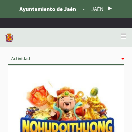
Ayuntamiento de Jaén
-
JAÉN
Actividad
Insignias
Siguiendo
Seguidoras
Grupos