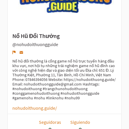
Nổ Hũ Đổi Thưởng
@nohudoithuongguide
Denunciar
Nổ hũ đổi thưởng là cổng game nổ hũ trực tuyến hàng đầu
khu vực, nơi hội tụ những trải nghiệm game nổ hũ đỉnh cao
với công nghệ hiện đại và giao diện tối ưu Địa chỉ: 651 Đ. Lý
Thường Kiệt, Phường 11, Tân Bình, Hồ Chí Minh, Việt Nam
Phone: 07846394056 Website: https://nohudoithuong.guide/
Email: nohudoithuongguide@gmail.com Hashtags:
#nohudoithuong #trangchunohudoithuong
#conggamenohudoithuong #nohudoithuongguide
#gamenohu #nohu #linknohu #nohu99
nohudoithuong.guide/
Seguidoras
Siguiendo