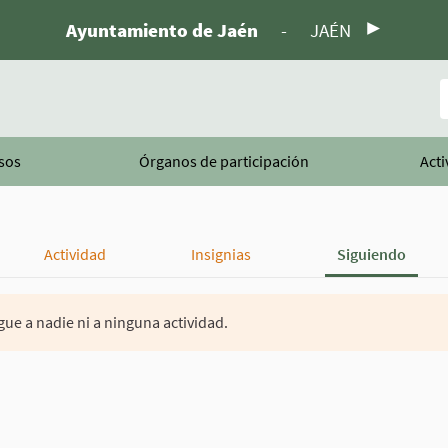
Ayuntamiento de Jaén
-
JAÉN
B
sos
Órganos de participación
Acti
Actividad
Insignias
Siguiendo
gue a nadie ni a ninguna actividad.