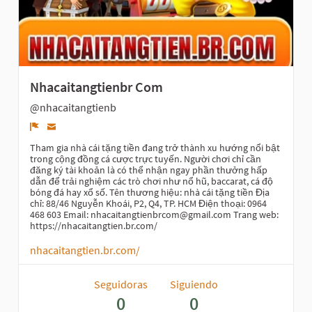
Nhacaitangtienbr Com
@nhacaitangtienb
Denunciar
Tham gia nhà cái tặng tiền đang trở thành xu hướng nổi bật
trong cộng đồng cá cược trực tuyến. Người chơi chỉ cần
đăng ký tài khoản là có thể nhận ngay phần thưởng hấp
dẫn để trải nghiệm các trò chơi như nổ hũ, baccarat, cá độ
bóng đá hay xổ số. Tên thương hiệu: nhà cái tặng tiền Địa
chỉ: 88/46 Nguyễn Khoái, P2, Q4, TP. HCM Điện thoại: 0964
468 603 Email: nhacaitangtienbrcom@gmail.com Trang web:
https://nhacaitangtien.br.com/
nhacaitangtien.br.com/
Seguidoras
Siguiendo
0
0