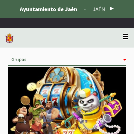
Ayuntamiento de Jaén
-
JAÉN
Grupos
Actividad
Insignias
Siguiendo
Seguidoras