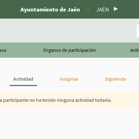
Ayuntamiento de Jaén
-
JAÉN
B
sos
Órganos de participación
Acti
Actividad
Insignias
Siguiendo
a participante no ha tenido ninguna actividad todavía.