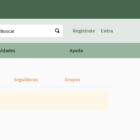
uscar
Regístrate
Entra
vidades
Ayuda
Seguidoras
Grupos