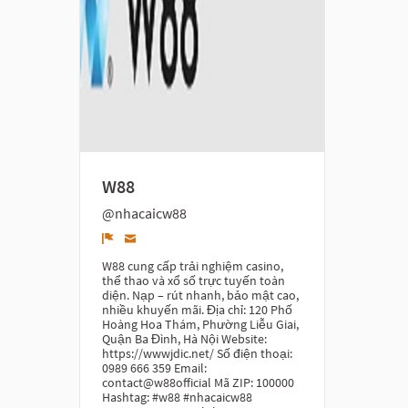
W88
@nhacaicw88
Denunciar
W88 cung cấp trải nghiệm casino,
thể thao và xổ số trực tuyến toàn
diện. Nạp – rút nhanh, bảo mật cao,
nhiều khuyến mãi. Địa chỉ: 120 Phố
Hoàng Hoa Thám, Phường Liễu Giai,
Quận Ba Đình, Hà Nội Website:
https://wwwjdic.net/ Số điện thoại:
0989 666 359 Email:
contact@w88official Mã ZIP: 100000
Hashtag: #w88 #nhacaicw88