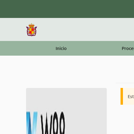
Inicio
Proce
Est