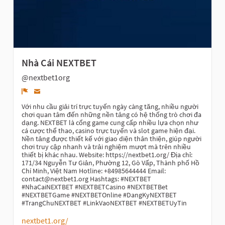
Nhà Cái NEXTBET
@nextbet1org
Denunciar
Với nhu cầu giải trí trực tuyến ngày càng tăng, nhiều người
chơi quan tâm đến những nền tảng có hệ thống trò chơi đa
dạng. NEXTBET là cổng game cung cấp nhiều lựa chọn như
cá cược thể thao, casino trực tuyến và slot game hiện đại.
Nền tảng được thiết kế với giao diện thân thiện, giúp người
chơi truy cập nhanh và trải nghiệm mượt mà trên nhiều
thiết bị khác nhau. Website: https://nextbet1.org/ Địa chỉ:
171/34 Nguyễn Tư Giản, Phường 12, Gò Vấp, Thành phố Hồ
Chí Minh, Việt Nam Hotline: +84985644444 Email:
contact@nextbet1.org Hashtags: #NEXTBET
#NhaCaiNEXTBET #NEXTBETCasino #NEXTBETBet
#NEXTBETGame #NEXTBETOnline #DangKyNEXTBET
#TrangChuNEXTBET #LinkVaoNEXTBET #NEXTBETUyTin
nextbet1.org/