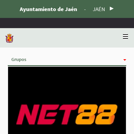
Ayuntamiento de Jaén
-
JAÉN
Grupos
Actividad
Insignias
Siguiendo
Seguidoras