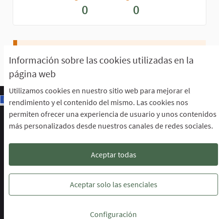
0
0
Aún no perteneces a ningún grupo.
Información sobre las cookies utilizadas en la
página web
Utilizamos cookies en nuestro sitio web para mejorar el
rendimiento y el contenido del mismo. Las cookies nos
permiten ofrecer una experiencia de usuario y unos contenidos
Escuela de Participación Ciudadana
más personalizados desde nuestros canales de redes sociales.
Área de Participación Ciudadana
CURSO LENGUAJE DE SIGNOS ESPAÑOLA A1.2. (PRESENCIAL)
Descargar ficheros de datos abiertos
Aceptar todas
Configuración de cookies
Escuela de Participación Ciudadana en 
Escuela de Participación Ciudada
Escuela de Participación Ciu
Aceptar solo las esenciales
Web creada con
software libre
.
Configuración
(Enlace externo)