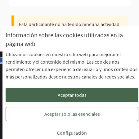
Esta participante no ha tenido ninguna actividad
todavía.
Información sobre las cookies utilizadas en la
página web
Utilizamos cookies en nuestro sitio web para mejorar el
rendimiento y el contenido del mismo. Las cookies nos
permiten ofrecer una experiencia de usuario y unos contenidos
Escuela de Participación Ciudadana
más personalizados desde nuestros canales de redes sociales.
Área de Participación Ciudadana
CURSO LENGUAJE DE SIGNOS ESPAÑOLA A1.2. (PRESENCIAL)
Descargar ficheros de datos abiertos
Aceptar todas
Configuración de cookies
Escuela de Participación Ciudadana en 
Escuela de Participación Ciudada
Escuela de Participación Ciu
Aceptar solo las esenciales
Web creada con
software libre
.
Configuración
(Enlace externo)