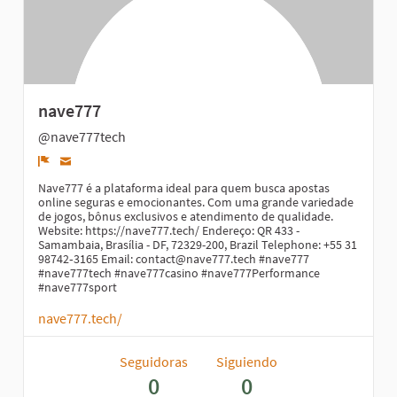
nave777
@nave777tech
Denunciar
Nave777 é a plataforma ideal para quem busca apostas
online seguras e emocionantes. Com uma grande variedade
de jogos, bônus exclusivos e atendimento de qualidade.
Website: https://nave777.tech/ Endereço: QR 433 -
Samambaia, Brasília - DF, 72329-200, Brazil Telephone: +55 31
98742‑3165 Email: contact@nave777.tech #nave777
#nave777tech #nave777casino #nave777Performance
#nave777sport
nave777.tech/
Seguidoras
Siguiendo
0
0