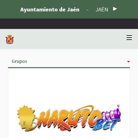
Ayuntamiento de Jaén
-
JAÉN
Grupos
Actividad
Insignias
Siguiendo
Seguidoras