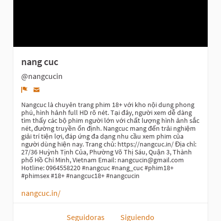
nang cuc
@nangcucin
Denunciar
Nangcuc là chuyên trang phim 18+ với kho nội dung phong
phú, hình hảnh full HD rõ nét. Tại đây, người xem dễ dàng
tìm thấy các bộ phim người lớn với chất lượng hình ảnh sắc
nét, đường truyền ổn định. Nangcuc mang đến trải nghiệm
giải trí tiện lợi, đáp ứng đa dạng nhu cầu xem phim của
người dùng hiện nay. Trang chủ: https://nangcuc.in/ Địa chỉ:
27/36 Huỳnh Tịnh Của, Phường Võ Thị Sáu, Quận 3, Thành
phố Hồ Chí Minh, Vietnam Email: nangcucin@gmail.com
Hotline: 0964558220 #nangcuc #nang_cuc #phim18+
#phimsex #18+ #nangcuc18+ #nangcucin
nangcuc.in/
Seguidoras
Siguiendo