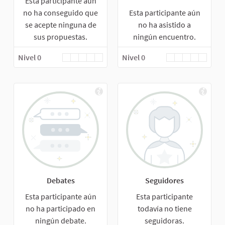
Esta participante aún
no ha conseguido que
Esta participante aún
se acepte ninguna de
no ha asistido a
sus propuestas.
ningún encuentro.
Nivel 0
Nivel 0
Debates
Seguidores
Esta participante aún
Esta participante
no ha participado en
todavía no tiene
ningún debate.
seguidoras.