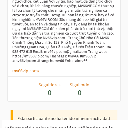
người chơi. Kết Luận Với uy tín, bảo mật, đa dạng trò chơi
và dịch vụ khách hàng chuyên nghiệp, MV66VIP.COM thực sự
là lựa chọn lý tưởng cho những ai muốn trải nghiệm cá
cược trực tuyến chất lượng. Dù bạn là người mới hay đã có
kinh nghiệm, MV66VIP.COM đều mang đến cơ hội giải trí
tuyệt vời, an toàn và đáng tin cậy. Hãy đăng ký tài khoản
ngay tại MV66VIP.COM để khám phá các trò chơi thú vị, nhận
ưu đãi hấp dẫn và trải nghiệm cá cược trực tuyến đỉnh cao.
Tên thương hiệu: Mv66vip.com - Trang Chủ Nhà Cái Mv66
Chính Thống Địa chỉ: Số 128, Phố Nguyễn Khánh Toàn,
Phường Quan Hoa, Quận Cầu Giấy, Hà Nội Điện thoại: +84
938 472 615 Email: mv66vipcom@gmail.com Trang web:
https://mv66vip.com/ Hashtags: #mv66 #mv66vip
#mv66vipcom #trangchumv66 #nhacaimv66
mv66vip.com/
Seguidoras
Siguiendo
0
0
Esta participante no ha tenido ninguna actividad
todavía.