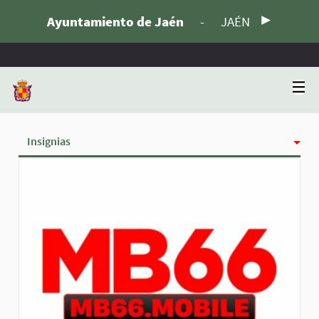
Ayuntamiento de Jaén
-
JAÉN
Insignias
Actividad
Siguiendo
Seguidoras
Grupos