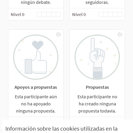
ningún debate.
seguidoras.
Nivel 0
Nivel 0
Apoyos a propuestas
Propuestas
Esta participante aún
Esta participante no
no ha apoyado
ha creado ninguna
ninguna propuesta.
propuesta todavía.
Nivel 0
Nivel 0
Información sobre las cookies utilizadas en la