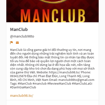
ManClub
@manclub98to
Denunciar
ManClub là cổng game giải trí đổi thưởng uy tín, nơi mang
đến cho người dùng những trải nghiệm kịch tính và an toàn
tuyệt đối. Hệ thống bảo mật thông tin cá nhân tại đây được
tối ưu hóa để bảo vệ quyền lợi người chơi một cách toàn
diện nhất. Không chỉ dừng lại ở đồ họa sắc nét, nền tảng
còn cung cấp kho trò chơi đa dạng phù hợp với mọi sở thích
của game thủ Việt. Website: https://manclub98.to/ Phone:
0934125879 Địa chỉ: Phan Đạt Đức, Long Thạnh Mỹ, Long
Bình, Hồ Chí Minh, Việt Nam Email: manclub98to@gmail.com
Tags: #ManClub #manclub #ReviewManClub #ManClubLaGi
#DanhGiaManClub
manclub98.to/