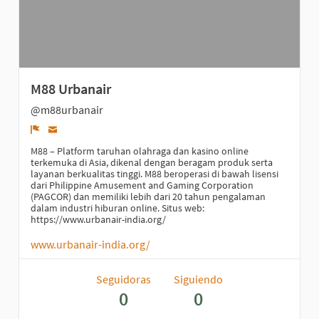
M88 Urbanair
@m88urbanair
Denunciar
M88 – Platform taruhan olahraga dan kasino online
terkemuka di Asia, dikenal dengan beragam produk serta
layanan berkualitas tinggi. M88 beroperasi di bawah lisensi
dari Philippine Amusement and Gaming Corporation
(PAGCOR) dan memiliki lebih dari 20 tahun pengalaman
dalam industri hiburan online. Situs web:
https://www.urbanair-india.org/
www.urbanair-india.org/
Seguidoras
Siguiendo
0
0