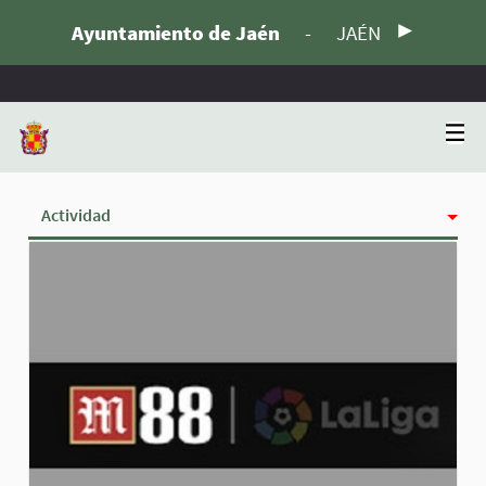
Ayuntamiento de Jaén
-
JAÉN
Actividad
Insignias
Siguiendo
Seguidoras
Grupos