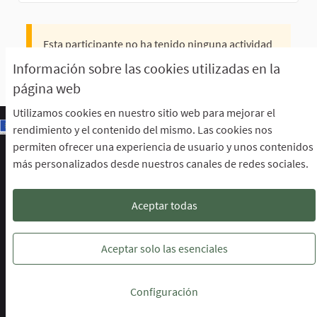
Esta participante no ha tenido ninguna actividad
todavía.
Información sobre las cookies utilizadas en la
página web
Utilizamos cookies en nuestro sitio web para mejorar el
rendimiento y el contenido del mismo. Las cookies nos
permiten ofrecer una experiencia de usuario y unos contenidos
Escuela de Participación Ciudadana
más personalizados desde nuestros canales de redes sociales.
Área de Participación Ciudadana
CURSO LENGUAJE DE SIGNOS ESPAÑOLA A1.2. (PRESENCIAL)
Descargar ficheros de datos abiertos
Aceptar todas
Configuración de cookies
Escuela de Participación Ciudadana en 
Escuela de Participación Ciudada
Escuela de Participación Ciu
Aceptar solo las esenciales
Web creada con
software libre
.
Configuración
(Enlace externo)