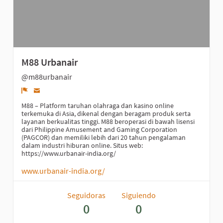
M88 Urbanair
@m88urbanair
Denunciar
M88 – Platform taruhan olahraga dan kasino online
terkemuka di Asia, dikenal dengan beragam produk serta
layanan berkualitas tinggi. M88 beroperasi di bawah lisensi
dari Philippine Amusement and Gaming Corporation
(PAGCOR) dan memiliki lebih dari 20 tahun pengalaman
dalam industri hiburan online. Situs web:
https://www.urbanair-india.org/
www.urbanair-india.org/
Seguidoras
Siguiendo
0
0