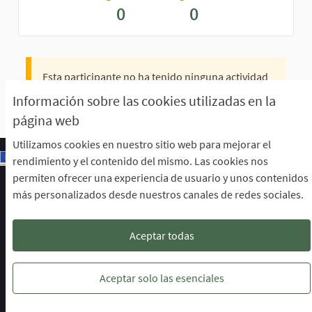
0
0
Esta participante no ha tenido ninguna actividad
todavía.
Información sobre las cookies utilizadas en la
página web
Utilizamos cookies en nuestro sitio web para mejorar el
rendimiento y el contenido del mismo. Las cookies nos
permiten ofrecer una experiencia de usuario y unos contenidos
Escuela de Participación Ciudadana
más personalizados desde nuestros canales de redes sociales.
Área de Participación Ciudadana
CURSO LENGUAJE DE SIGNOS ESPAÑOLA A1.2. (PRESENCIAL)
Descargar ficheros de datos abiertos
Aceptar todas
Configuración de cookies
Escuela de Participación Ciudadana en 
Escuela de Participación Ciudada
Escuela de Participación Ciu
Aceptar solo las esenciales