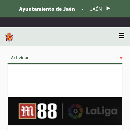
Ayuntamiento de Jaén
-
JAÉN
Actividad
Insignias
Siguiendo
Seguidoras
Grupos