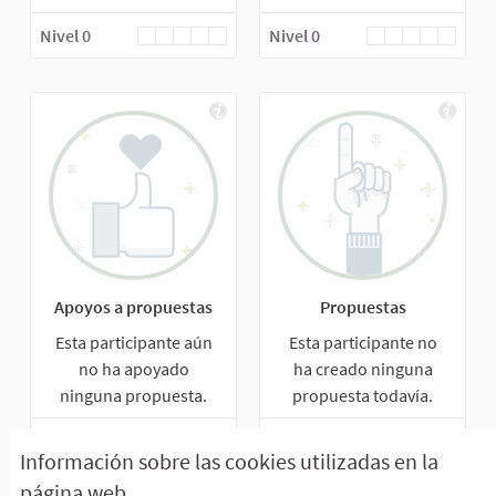
Nivel 0
Nivel 0
Apoyos a propuestas
Propuestas
Esta participante aún
Esta participante no
no ha apoyado
ha creado ninguna
ninguna propuesta.
propuesta todavía.
Nivel 0
Nivel 0
Información sobre las cookies utilizadas en la
página web