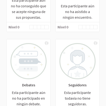
Esta participante aún
no ha conseguido que
Esta participante aún
se acepte ninguna de
no ha asistido a
sus propuestas.
ningún encuentro.
Nivel 0
Nivel 0
Debates
Seguidores
Esta participante aún
Esta participante
no ha participado en
todavía no tiene
ningún debate.
seguidoras.