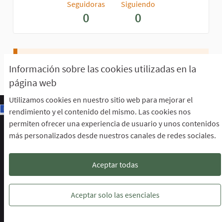
Seguidoras
Siguiendo
0
0
Aún no hay seguidores.
Información sobre las cookies utilizadas en la
página web
Utilizamos cookies en nuestro sitio web para mejorar el
rendimiento y el contenido del mismo. Las cookies nos
permiten ofrecer una experiencia de usuario y unos contenidos
Escuela de Participación Ciudadana
más personalizados desde nuestros canales de redes sociales.
Área de Participación Ciudadana
CURSO LENGUAJE DE SIGNOS ESPAÑOLA A1.2. (PRESENCIAL)
Descargar ficheros de datos abiertos
Aceptar todas
Configuración de cookies
Escuela de Participación Ciudadana en 
Escuela de Participación Ciudada
Escuela de Participación Ciu
Aceptar solo las esenciales
Web creada con
software libre
.