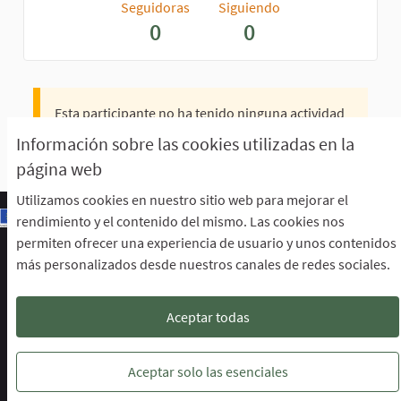
Seguidoras
Siguiendo
0
0
Esta participante no ha tenido ninguna actividad
todavía.
Información sobre las cookies utilizadas en la
página web
Utilizamos cookies en nuestro sitio web para mejorar el
rendimiento y el contenido del mismo. Las cookies nos
permiten ofrecer una experiencia de usuario y unos contenidos
Escuela de Participación Ciudadana
más personalizados desde nuestros canales de redes sociales.
Área de Participación Ciudadana
CURSO LENGUAJE DE SIGNOS ESPAÑOLA A1.2. (PRESENCIAL)
Descargar ficheros de datos abiertos
Aceptar todas
Configuración de cookies
Escuela de Participación Ciudadana en 
Escuela de Participación Ciudada
Escuela de Participación Ciu
Aceptar solo las esenciales