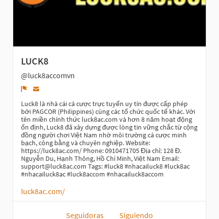
LUCK8
@luck8accomvn
Denunciar
Luck8 là nhà cái cá cược trực tuyến uy tín được cấp phép
bởi PAGCOR (Philippines) cùng các tổ chức quốc tế khác. Với
tên miền chính thức luck8ac.com và hơn 8 năm hoạt động
ổn định, Luck8 đã xây dựng được lòng tin vững chắc từ cộng
đồng người chơi Việt Nam nhờ môi trường cá cược minh
bạch, công bằng và chuyên nghiệp. Website:
https://luck8ac.com/ Phone: 0910471705 Địa chỉ: 128 Đ.
Nguyễn Du, Hạnh Thông, Hồ Chí Minh, Việt Nam Email:
support@luck8ac.com Tags: #luck8 #nhacailuck8 #luck8ac
#nhacailuck8ac #luck8accom #nhacailuck8accom
luck8ac.com/
Seguidoras
Siguiendo