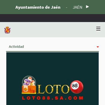
Ayuntamiento de Jaén
-
JAÉN
Actividad
Insignias
Siguiendo
Seguidoras
Grupos