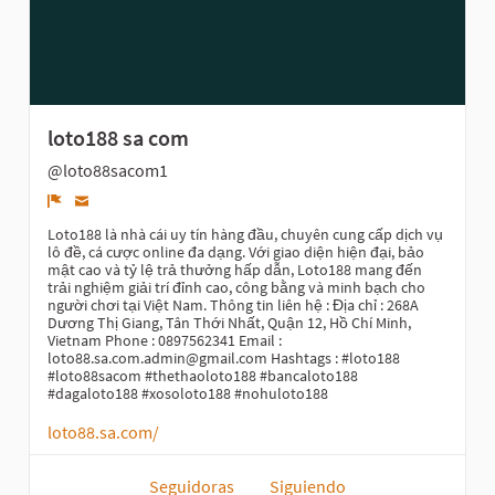
loto188 sa com
@loto88sacom1
Denunciar
Loto188 là nhà cái uy tín hàng đầu, chuyên cung cấp dịch vụ
lô đề, cá cược online đa dạng. Với giao diện hiện đại, bảo
mật cao và tỷ lệ trả thưởng hấp dẫn, Loto188 mang đến
trải nghiệm giải trí đỉnh cao, công bằng và minh bạch cho
người chơi tại Việt Nam. Thông tin liên hệ : Địa chỉ : 268A
Dương Thị Giang, Tân Thới Nhất, Quận 12, Hồ Chí Minh,
Vietnam Phone : 0897562341 Email :
loto88.sa.com.admin@gmail.com Hashtags : #loto188
#loto88sacom #thethaoloto188 #bancaloto188
#dagaloto188 #xosoloto188 #nohuloto188
loto88.sa.com/
Seguidoras
Siguiendo