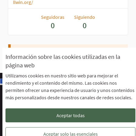
llwin.org/
Seguidoras
Siguiendo
0
0
Aún no hay seguidores.
Información sobre las cookies utilizadas en la
página web
Utilizamos cookies en nuestro sitio web para mejorar el
rendimiento y el contenido del mismo. Las cookies nos
permiten ofrecer una experiencia de usuario y unos contenidos
Escuela de Participación Ciudadana
más personalizados desde nuestros canales de redes sociales.
Área de Participación Ciudadana
CURSO LENGUAJE DE SIGNOS ESPAÑOLA A1.2. (PRESENCIAL)
Descargar ficheros de datos abiertos
Aceptar todas
Configuración de cookies
Escuela de Participación Ciudadana en 
Escuela de Participación Ciudada
Escuela de Participación Ciu
Aceptar solo las esenciales