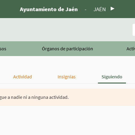
Ayuntamiento de Jaén
-
JAÉN
B
sos
Órganos de participación
Acti
Actividad
Insignias
Siguiendo
gue a nadie ni a ninguna actividad.