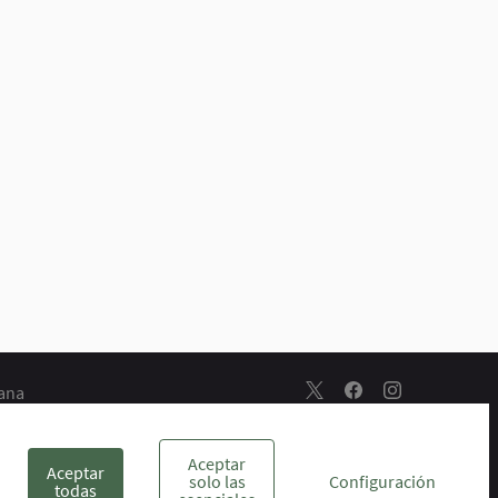
dana
Escuela de Participación 
Escuela de Particip
Escuela de Par
s
Aceptar
Aceptar
solo las
Configuración
todas