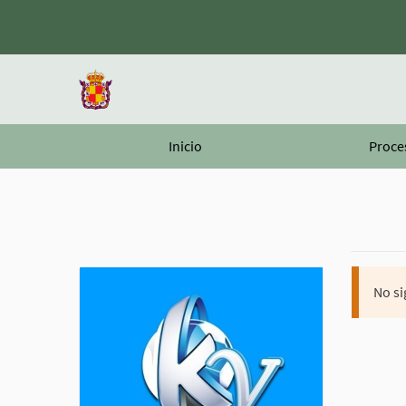
Inicio
Proce
No si