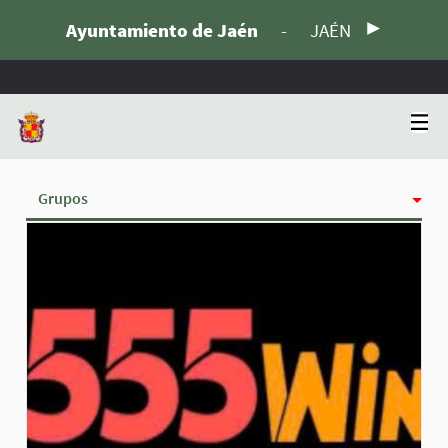
Ayuntamiento de Jaén
-
JAÉN
Grupos
Actividad
Insignias
Siguiendo
Seguidoras