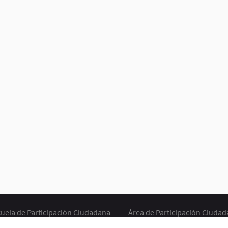
uela de Participación Ciudadana
Área de Participación Ciuda
CURSO LENGUAJE DE SIGNOS ESPAÑOLA A1.2. (PRESENCIAL)