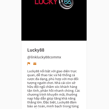
Lucky88
@linklucky88commx
Denunciar
Lucky88 nổi bật với giao diện trực
quan, dễ thao tác và hệ thống cá
cược đa dạng, phù hợp với mọi đối
tượng người chơi. Nhà cái còn sở
hữu đội ngũ chăm sóc khách hàng
tận tình, phản hồi nhanh chóng. Các
chương trình khuyến mãi, thưởng
nạp hấp dẫn giúp tăng khả năng
thắng lớn. Đặc biệt, Lucky88 đảm
bảo an toàn, minh bạch trong từng