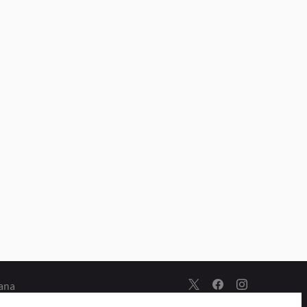
dana
Escuela de Participación 
Escuela de Particip
Escuela de Par