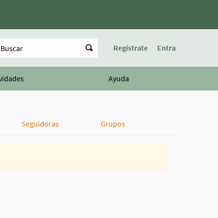
uscar
Regístrate
Entra
vidades
Ayuda
Seguidoras
Grupos