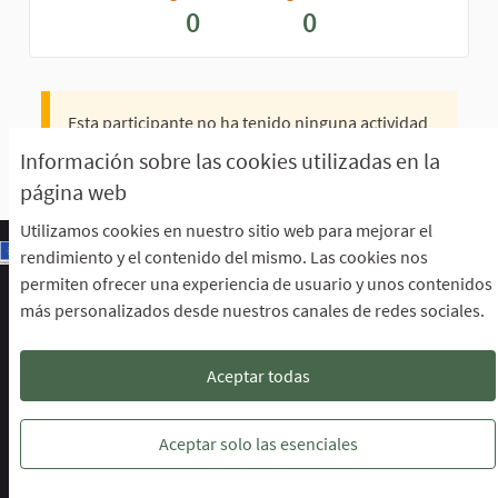
0
0
Esta participante no ha tenido ninguna actividad
todavía.
Información sobre las cookies utilizadas en la
página web
Utilizamos cookies en nuestro sitio web para mejorar el
rendimiento y el contenido del mismo. Las cookies nos
permiten ofrecer una experiencia de usuario y unos contenidos
Escuela de Participación Ciudadana
más personalizados desde nuestros canales de redes sociales.
Área de Participación Ciudadana
CURSO LENGUAJE DE SIGNOS ESPAÑOLA A1.2. (PRESENCIAL)
Descargar ficheros de datos abiertos
Aceptar todas
Configuración de cookies
Escuela de Participación Ciudadana en 
Escuela de Participación Ciudada
Escuela de Participación Ciu
Aceptar solo las esenciales