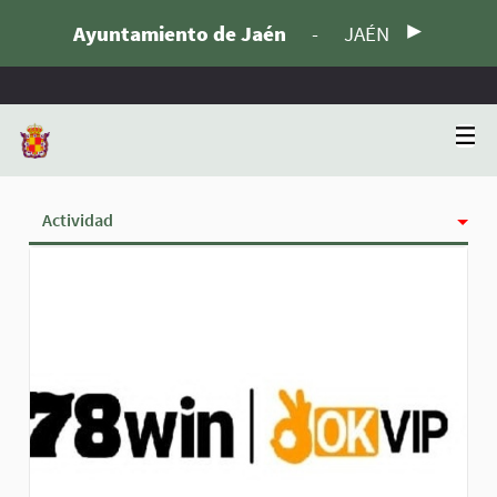
Ayuntamiento de Jaén
-
JAÉN
Actividad
Insignias
Siguiendo
Seguidoras
Grupos