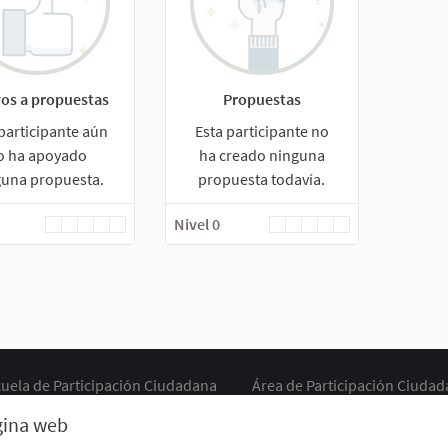
os a propuestas
Propuestas
 participante aún
Esta participante no
o ha apoyado
ha creado ninguna
guna propuesta.
propuesta todavía.
Nivel 0
uela de Participación Ciudadana
Área de Participación Ciuda
CURSO LENGUAJE DE SIGNOS ESPAÑOLA A1.2. (PRESENCIAL)
ágina web
Descargar ficheros de datos abiertos
Configuración de cookie