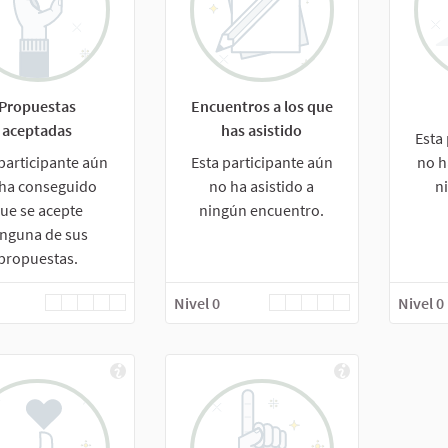
Propuestas
Encuentros a los que
aceptadas
has asistido
Esta
 participante aún
Esta participante aún
no h
ha conseguido
no ha asistido a
n
ue se acepte
ningún encuentro.
inguna de sus
propuestas.
Nivel 0
Nivel 0