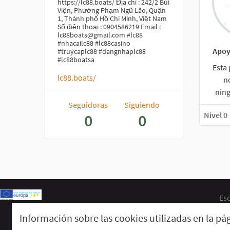
https://lc88.boats/ Địa chỉ : 242/2 Bùi
Viện, Phường Phạm Ngũ Lão, Quận
1, Thành phố Hồ Chí Minh, Việt Nam
Số điện thoại : 0904586219 Email :
lc88boats@gmail.com #lc88
#nhacailc88 #lc88casino
Apoy
#truycaplc88 #dangnhaplc88
#lc88boatsa
Esta
lc88.boats/
n
nin
Seguidoras
Siguiendo
Nivel 0
0
0
Esc
Información sobre las cookies utilizadas en la p