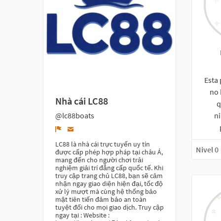
Esta
no 
Nhà cái LC88
q
n
@lc88boats
Denunciar
LC88 là nhà cái trực tuyến uy tín
Nivel 0
được cấp phép hợp pháp tại châu Á,
mang đến cho người chơi trải
nghiệm giải trí đẳng cấp quốc tế. Khi
truy cập trang chủ LC88, bạn sẽ cảm
nhận ngay giao diện hiện đại, tốc độ
xử lý mượt mà cùng hệ thống bảo
mật tiên tiến đảm bảo an toàn
tuyệt đối cho mọi giao dịch. Truy cập
ngay tại : Website :