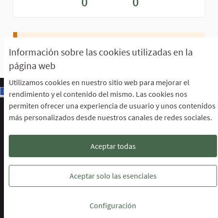
0
0
No sigue a nadie ni a ninguna actividad.
Información sobre las cookies utilizadas en la
página web
Utilizamos cookies en nuestro sitio web para mejorar el
rendimiento y el contenido del mismo. Las cookies nos
permiten ofrecer una experiencia de usuario y unos contenidos
Escuela de Participación Ciudadana
más personalizados desde nuestros canales de redes sociales.
Área de Participación Ciudadana
CURSO LENGUAJE DE SIGNOS ESPAÑOLA A1.2. (PRESENCIAL)
Descargar ficheros de datos abiertos
Aceptar todas
Configuración de cookies
Escuela de Participación Ciudadana en 
Escuela de Participación Ciudada
Escuela de Participación Ciu
Aceptar solo las esenciales
Web creada con
software libre
.
Configuración
(Enlace externo)