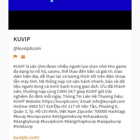
KUVIP
@kuvip8com
Denunciar
KUVIP là sân chơi được nhiều người lựa chọn nhờ kho game
đa dạng từ nổ hũ, casino, thể thao đến bắn cá giải trí. Giao
diện hiện đại, dễ thao tác và tương thích tốt trên điện thoại
lẫn máy tính. Hệ thống nạp rút vận hành nhanh, bảo vệ dữ
liệu người dùng và minh bạch trong giao dịch. Ưu đãi thành
viên, thưởng nạp cùng CSKH 24/7 giúp KUVIP giữ trải
nghiệm ổn định mỗi ngày. Thông Tin Liên Hệ Thương hiệu:
KUVIP Website: https://kuvip8.com/ Email: info@kuvip8.com
Hotline: 0983 517 624 Địa chỉ: 117 Võ Văn Tần, Phường 6,
Quận 3, Tp. Hồ Chí Minh, Việt Nam Zipcode: 700000 Hashtags
#kuvip #kuvipcasino #slotgamekuvip #nhacaikuvip
#dangkykuvip #kuvip8com #dangnhapkuvip #taiappkuvip
#linkkuvip
kuvip8.com/