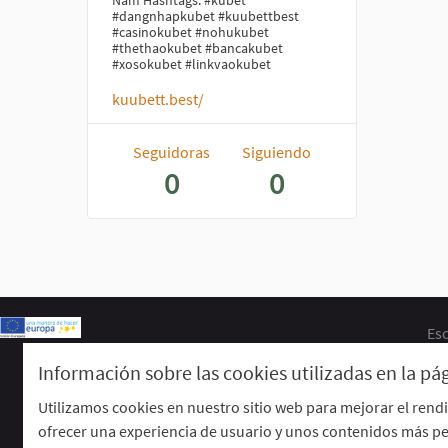
Nam Hashtags: #kubet
#dangnhapkubet #kuubettbest
#casinokubet #nohukubet
#thethaokubet #bancakubet
#xosokubet #linkvaokubet
kuubett.best/
Seguidoras
Siguiendo
0
0
Esc
Información sobre las cookies utilizadas en la p
Utilizamos cookies en nuestro sitio web para mejorar el rend
ofrecer una experiencia de usuario y unos contenidos más pe
Web creada con
software libre
.