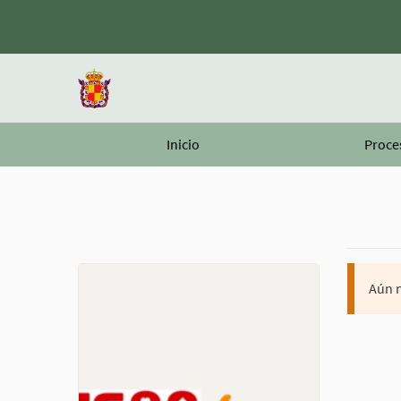
Inicio
Proce
Aún n