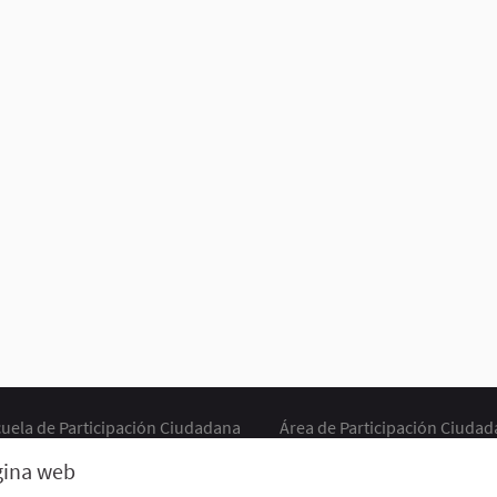
uela de Participación Ciudadana
Área de Participación Ciuda
CURSO LENGUAJE DE SIGNOS ESPAÑOLA A1.2. (PRESENCIAL)
ágina web
Descargar ficheros de datos abiertos
Configuración de cookie