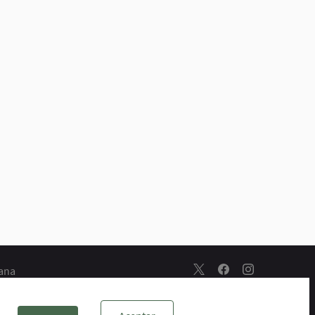
dana
Escuela de Participación 
Escuela de Particip
Escuela de Par
s