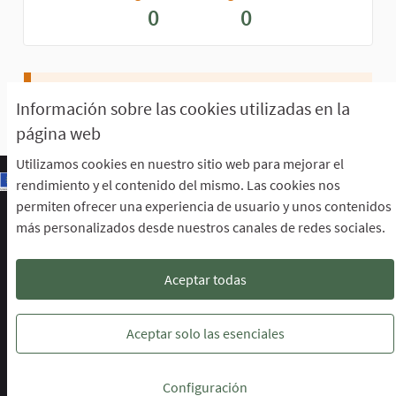
0
0
Aún no perteneces a ningún grupo.
Información sobre las cookies utilizadas en la
página web
Utilizamos cookies en nuestro sitio web para mejorar el
rendimiento y el contenido del mismo. Las cookies nos
permiten ofrecer una experiencia de usuario y unos contenidos
Escuela de Participación Ciudadana
más personalizados desde nuestros canales de redes sociales.
Área de Participación Ciudadana
CURSO LENGUAJE DE SIGNOS ESPAÑOLA A1.2. (PRESENCIAL)
Descargar ficheros de datos abiertos
Aceptar todas
Configuración de cookies
Escuela de Participación Ciudadana en 
Escuela de Participación Ciudada
Escuela de Participación Ciu
Aceptar solo las esenciales
Web creada con
software libre
.
Configuración
(Enlace externo)