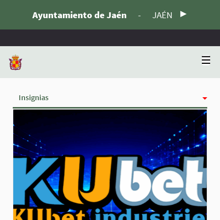
Ayuntamiento de Jaén
-
JAÉN
Insignias
Actividad
Siguiendo
Seguidoras
Grupos