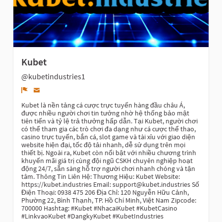
Kubet
@kubetindustries1
Denunciar
Kubet là nền tảng cá cược trực tuyến hàng đầu châu Á,
được nhiều người chơi tin tưởng nhờ hệ thống bảo mật
tiên tiến và tỷ lệ trả thưởng hấp dẫn. Tại Kubet, người chơi
có thể tham gia các trò chơi đa dạng như cá cược thể thao,
casino trực tuyến, bắn cá, slot game và tài xỉu với giao diện
website hiện đại, tốc độ tải nhanh, dễ sử dụng trên mọi
thiết bị. Ngoài ra, Kubet còn nổi bật với nhiều chương trình
khuyến mãi giá trị cùng đội ngũ CSKH chuyên nghiệp hoạt
động 24/7, sẵn sàng hỗ trợ người chơi nhanh chóng và tận
tâm. Thông Tin Liên Hệ: Thương Hiệu: Kubet Website:
https://kubet.industries Email: support@kubet.industries Số
Điện Thoại: 0938 475 206 Địa Chỉ: 120 Nguyễn Hữu Cảnh,
Phường 22, Bình Thạnh, TP. Hồ Chí Minh, Việt Nam Zipcode:
700000 Hashtag: #Kubet #NhacaiKubet #KubetCasino
#LinkvaoKubet #DangkyKubet #KubetIndustries