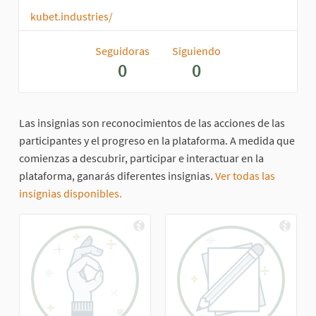
kubet.industries/
Seguidoras
Siguiendo
0
0
Las insignias son reconocimientos de las acciones de las
participantes y el progreso en la plataforma. A medida que
comienzas a descubrir, participar e interactuar en la
plataforma, ganarás diferentes insignias.
Ver todas las
insígnias disponibles.