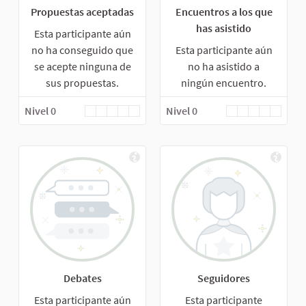
Propuestas aceptadas
Encuentros a los que
has asistido
Esta participante aún
no ha conseguido que
Esta participante aún
se acepte ninguna de
no ha asistido a
sus propuestas.
ningún encuentro.
Nivel 0
Nivel 0
Debates
Seguidores
Esta participante aún
Esta participante