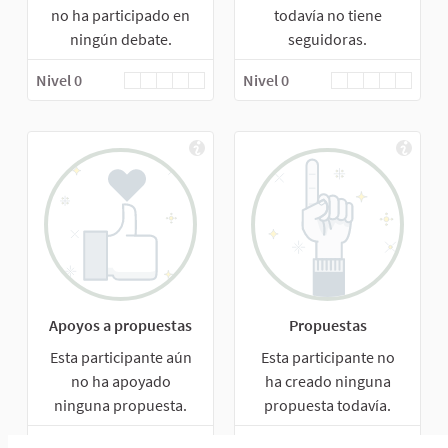
no ha participado en
todavía no tiene
ningún debate.
seguidoras.
Nivel 0
Nivel 0
Apoyos a propuestas
Propuestas
Esta participante aún
Esta participante no
no ha apoyado
ha creado ninguna
ninguna propuesta.
propuesta todavía.
Nivel 0
Nivel 0